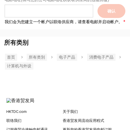
确认
我们会为您建立一个帐户以联络供应商，请查看电邮并启动帐户。
所有类别
首页
所有类別
电子产品
消费电子产品
计算机与外设
HKTDC.com
关于我们
联络我们
香港贸发局流动应用程式
订阅商贸全接触电邮通讯
更新您的香港贸发局电邮订阅