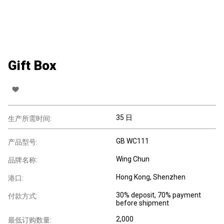
Gift Box
35 日
生产所需时间:
GB WC111
产品型号:
Wing Chun
品牌名称:
Hong Kong, Shenzhen
港口:
30% deposit, 70% payment
付款方式:
before shipment
2,000
最低订购数量: