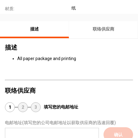
纸
材质:
描述
联络供应商
描述
All paper package and printing
联络供应商
填写您的电邮地址
1
2
3
电邮地址
(填写您的公司电邮地址以获取供应商的迅速回覆)
确认