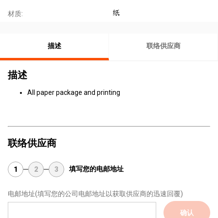
纸
材质:
描述
联络供应商
描述
All paper package and printing
联络供应商
填写您的电邮地址
1
2
3
电邮地址
(填写您的公司电邮地址以获取供应商的迅速回覆)
确认