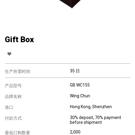
Gift Box
35 日
生产所需时间:
GB WC155
产品型号:
Wing Chun
品牌名称:
Hong Kong, Shenzhen
港口:
30% deposit, 70% payment
付款方式:
before shipment
2,000
最低订购数量: