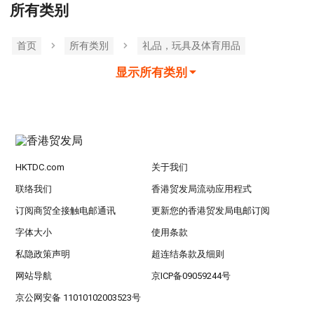
所有类别
首页
所有类別
礼品，玩具及体育用品
显示所有类别
HKTDC.com
关于我们
联络我们
香港贸发局流动应用程式
订阅商贸全接触电邮通讯
更新您的香港贸发局电邮订阅
字体大小
使用条款
私隐政策声明
超连结条款及细则
网站导航
京ICP备09059244号
京公网安备 11010102003523号