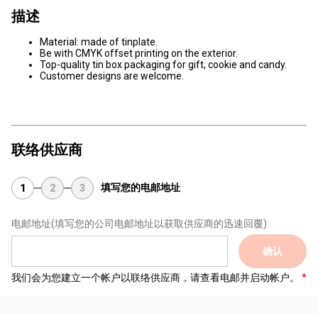
描述
Material: made of tinplate.
Be with CMYK offset printing on the exterior.
Top-quality tin box packaging for gift, cookie and candy.
Customer designs are welcome.
联络供应商
填写您的电邮地址
1
2
3
电邮地址
(填写您的公司电邮地址以获取供应商的迅速回覆)
确认
我们会为您建立一个帐户以联络供应商，请查看电邮并启动帐户。