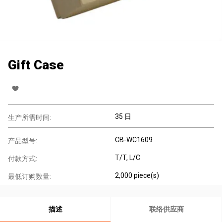
Gift Case
35 日
生产所需时间:
CB-WC1609
产品型号:
T/T, L/C
付款方式:
2,000 piece(s)
最低订购数量:
描述
联络供应商