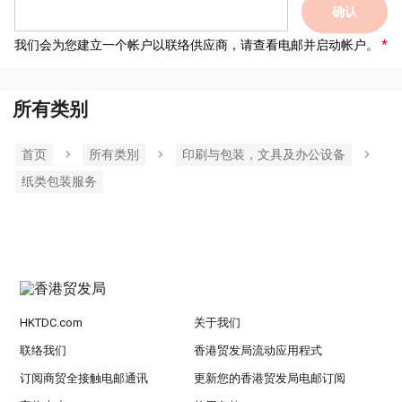
确认
我们会为您建立一个帐户以联络供应商，请查看电邮并启动帐户。
所有类别
首页
所有类別
印刷与包装，文具及办公设备
纸类包装服务
HKTDC.com
关于我们
联络我们
香港贸发局流动应用程式
订阅商贸全接触电邮通讯
更新您的香港贸发局电邮订阅