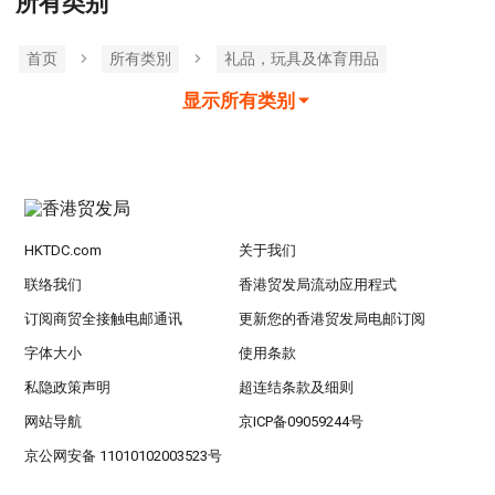
所有类别
首页
所有类別
礼品，玩具及体育用品
显示所有类别
HKTDC.com
关于我们
联络我们
香港贸发局流动应用程式
订阅商贸全接触电邮通讯
更新您的香港贸发局电邮订阅
字体大小
使用条款
私隐政策声明
超连结条款及细则
网站导航
京ICP备09059244号
京公网安备 11010102003523号