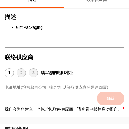
描述
Gift Packaging
联络供应商
填写您的电邮地址
1
2
3
电邮地址
(填写您的公司电邮地址以获取供应商的迅速回覆)
确认
我们会为您建立一个帐户以联络供应商，请查看电邮并启动帐户。