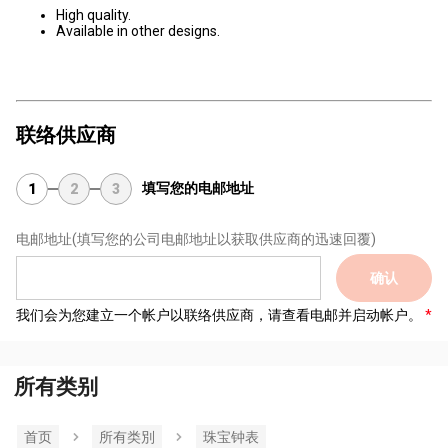
High quality.
Available in other designs.
联络供应商
填写您的电邮地址
1
2
3
电邮地址
(填写您的公司电邮地址以获取供应商的迅速回覆)
确认
我们会为您建立一个帐户以联络供应商，请查看电邮并启动帐户。
所有类别
首页
所有类別
珠宝钟表