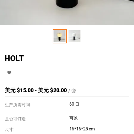
HOLT
美元 $
15.00
-
美元 $
20.00
/
套
60 日
生产所需时间:
可以
是否可订造:
16*16*28 cm
尺寸: