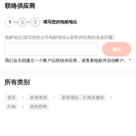
联络供应商
填写您的电邮地址
1
2
3
电邮地址
(填写您的公司电邮地址以获取供应商的迅速回覆)
确认
我们会为您建立一个帐户以联络供应商，请查看电邮并启动帐户。
所有类别
首页
所有类別
家居用品，灯饰及建筑
灯饰
室内照明