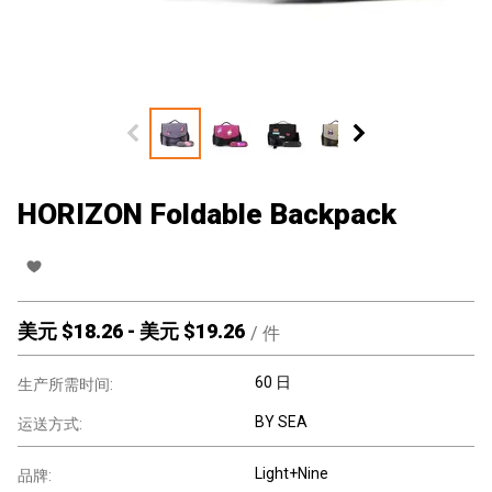
HORIZON Foldable Backpack
美元 $
18.26
-
美元 $
19.26
/
件
60 日
生产所需时间:
BY SEA
运送方式:
Light+Nine
品牌: