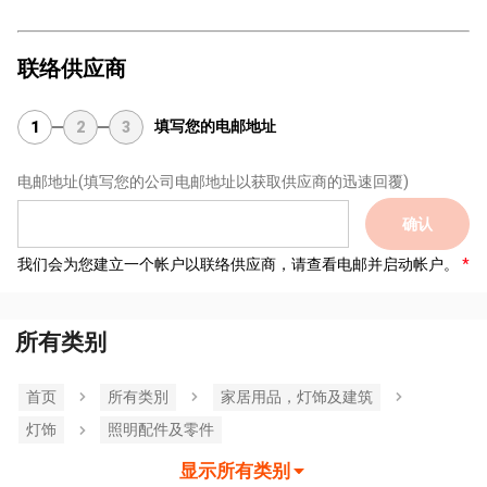
联络供应商
填写您的电邮地址
1
2
3
电邮地址
(填写您的公司电邮地址以获取供应商的迅速回覆)
确认
我们会为您建立一个帐户以联络供应商，请查看电邮并启动帐户。
所有类别
首页
所有类別
家居用品，灯饰及建筑
灯饰
照明配件及零件
显示所有类别