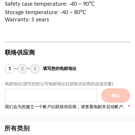
Safety case temperature: -40 ~ 90℃
Storage temperature: -40 ~ 80℃
Warranty: 5 years
联络供应商
填写您的电邮地址
1
2
3
电邮地址
(填写您的公司电邮地址以获取供应商的迅速回覆)
确认
我们会为您建立一个帐户以联络供应商，请查看电邮并启动帐户。
所有类别