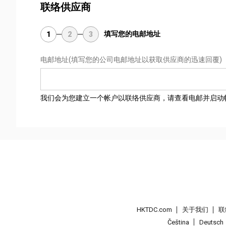
联络供应商
填写您的电邮地址
1
2
3
电邮地址
(填写您的公司电邮地址以获取供应商的迅速回覆)
我们会为您建立一个帐户以联络供应商，请查看电邮并启动
HKTDC.com
关于我们
联
Čeština
Deutsch