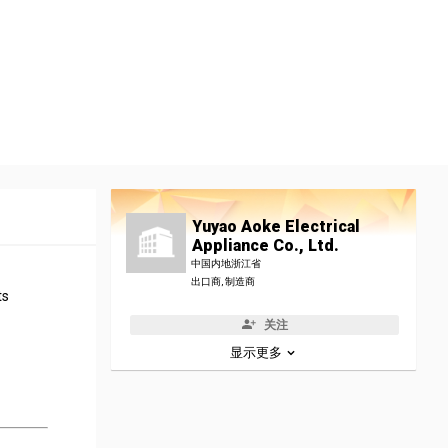
Yuyao Aoke Electrical
Appliance Co., Ltd.
中国内地浙江省
出口商, 制造商
ts
关注
显示更多