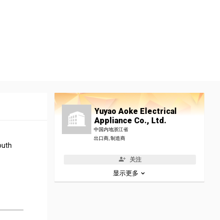
Yuyao Aoke Electrical
Appliance Co., Ltd.
中国内地浙江省
出口商, 制造商
outh
关注
显示更多