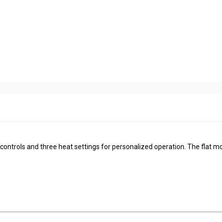
d controls and three heat settings for personalized operation. The flat m