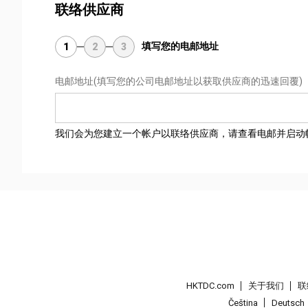
联络供应商
填写您的电邮地址
1
2
3
电邮地址
(填写您的公司电邮地址以获取供应商的迅速回覆)
我们会为您建立一个帐户以联络供应商，请查看电邮并启动
HKTDC.com
关于我们
联
Čeština
Deutsch