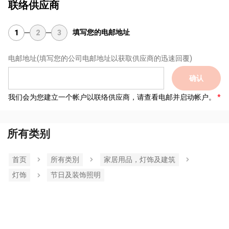
联络供应商
填写您的电邮地址
1
2
3
电邮地址
(填写您的公司电邮地址以获取供应商的迅速回覆)
确认
我们会为您建立一个帐户以联络供应商，请查看电邮并启动帐户。
所有类别
首页
所有类別
家居用品，灯饰及建筑
灯饰
节日及装饰照明