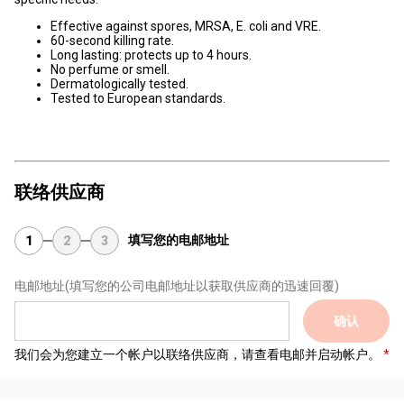
Effective against spores, MRSA, E. coli and VRE.
60-second killing rate.
Long lasting: protects up to 4 hours.
No perfume or smell.
Dermatologically tested.
Tested to European standards.
联络供应商
填写您的电邮地址
1
2
3
电邮地址
(填写您的公司电邮地址以获取供应商的迅速回覆)
确认
我们会为您建立一个帐户以联络供应商，请查看电邮并启动帐户。