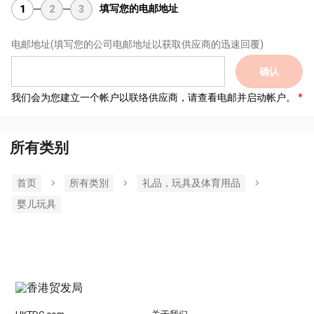
填写您的电邮地址
1
2
3
电邮地址
(填写您的公司电邮地址以获取供应商的迅速回覆)
确认
我们会为您建立一个帐户以联络供应商，请查看电邮并启动帐户。
所有类别
首页
所有类別
礼品，玩具及体育用品
婴儿玩具