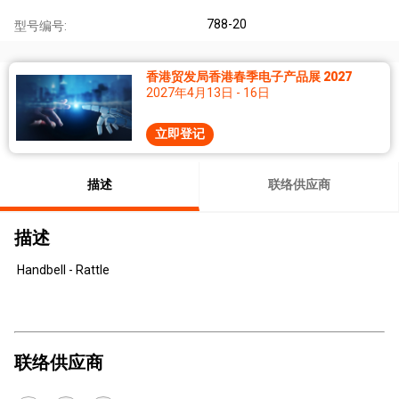
788-20
型号编号:
香港贸发局香港春季电子产品展 2027
2027年4月13日 - 16日
立即登记
描述
联络供应商
描述
Handbell - Rattle
联络供应商