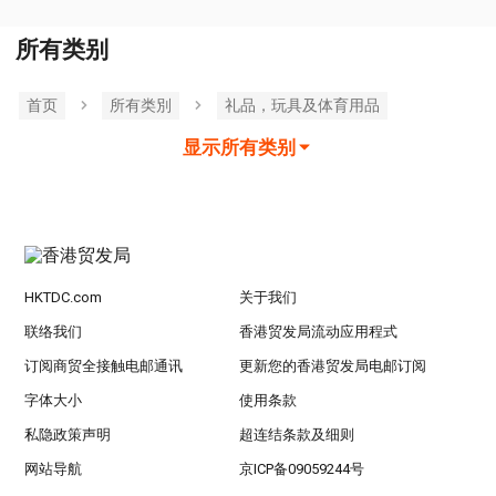
所有类别
首页
所有类別
礼品，玩具及体育用品
显示所有类别
HKTDC.com
关于我们
联络我们
香港贸发局流动应用程式
订阅商贸全接触电邮通讯
更新您的香港贸发局电邮订阅
字体大小
使用条款
私隐政策声明
超连结条款及细则
网站导航
京ICP备09059244号