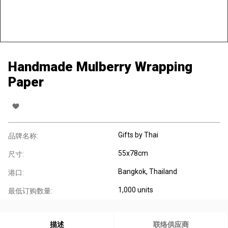
Handmade Mulberry Wrapping
Paper
Gifts by Thai
品牌名称:
55x78cm
尺寸:
Bangkok, Thailand
港口:
1,000 units
最低订购数量:
描述
联络供应商