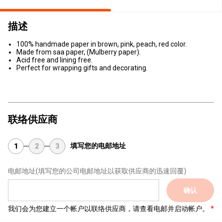
描述
100% handmade paper in brown, pink, peach, red color.
Made from saa paper, (Mulberry paper).
Acid free and lining free.
Perfect for wrapping gifts and decorating.
联络供应商
填写您的电邮地址
1
2
3
电邮地址
(填写您的公司电邮地址以获取供应商的迅速回覆)
确认
我们会为您建立一个帐户以联络供应商，请查看电邮并启动帐户。