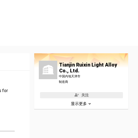
Tianjin Ruixin Light Alloy
Co., Ltd.
中国内地天津市
制造商
s for
关注
显示更多