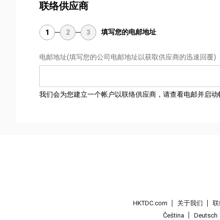
联络供应商
填写您的电邮地址
1
2
3
电邮地址
(填写您的公司电邮地址以获取供应商的迅速回覆)
我们会为您建立一个帐户以联络供应商，请查看电邮并启动
HKTDC.com
关于我们
联
Čeština
Deutsch