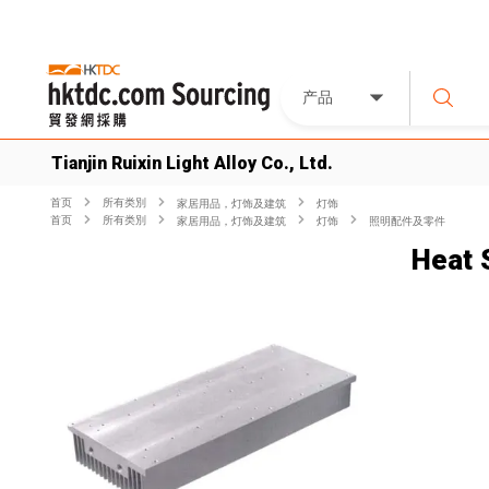
产品
Tianjin Ruixin Light Alloy Co., Ltd.
首页
所有类別
家居用品，灯饰及建筑
灯饰
首页
所有类別
家居用品，灯饰及建筑
灯饰
照明配件及零件
Heat 