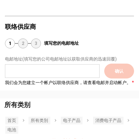
联络供应商
填写您的电邮地址
1
2
3
电邮地址
(填写您的公司电邮地址以获取供应商的迅速回覆)
确认
我们会为您建立一个帐户以联络供应商，请查看电邮并启动帐户。
所有类别
首页
所有类別
电子产品
消费电子产品
电池