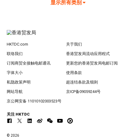
显示所有类别
HKTDC.com
关于我们
联络我们
香港贸发局流动应用程式
订阅商贸全接触电邮通讯
更新您的香港贸发局电邮订阅
字体大小
使用条款
私隐政策声明
超连结条款及细则
网站导航
京ICP备09059244号
京公网安备 11010102003523号
关注 HKTDC
© 2026