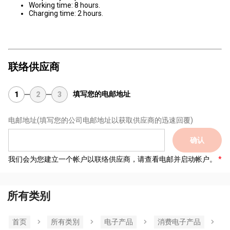
Working time: 8 hours.
Charging time: 2 hours.
联络供应商
填写您的电邮地址
1
2
3
电邮地址
(填写您的公司电邮地址以获取供应商的迅速回覆)
确认
我们会为您建立一个帐户以联络供应商，请查看电邮并启动帐户。
所有类别
首页
所有类別
电子产品
消费电子产品