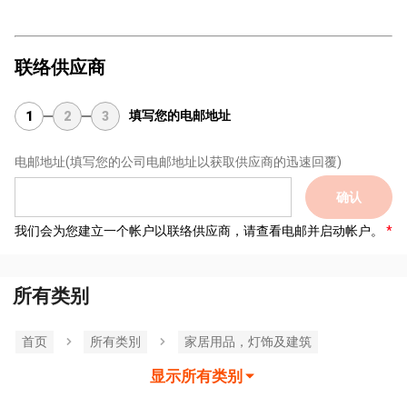
联络供应商
填写您的电邮地址
1
2
3
电邮地址
(填写您的公司电邮地址以获取供应商的迅速回覆)
确认
我们会为您建立一个帐户以联络供应商，请查看电邮并启动帐户。
所有类别
首页
所有类別
家居用品，灯饰及建筑
显示所有类别