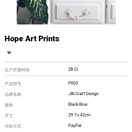
Hope Art Prints
28 日
生产所需时间:
P003
产品型号:
JAI Craft Design
品牌名称:
Black Blue
颜色:
29.7 x 42cm
尺寸:
PayPal
付款方式: