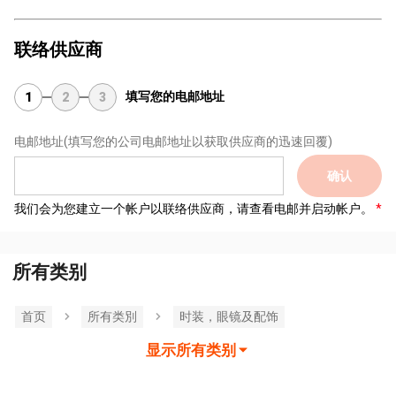
联络供应商
填写您的电邮地址
1
2
3
电邮地址
(填写您的公司电邮地址以获取供应商的迅速回覆)
确认
我们会为您建立一个帐户以联络供应商，请查看电邮并启动帐户。
所有类别
首页
所有类別
时装，眼镜及配饰
显示所有类别