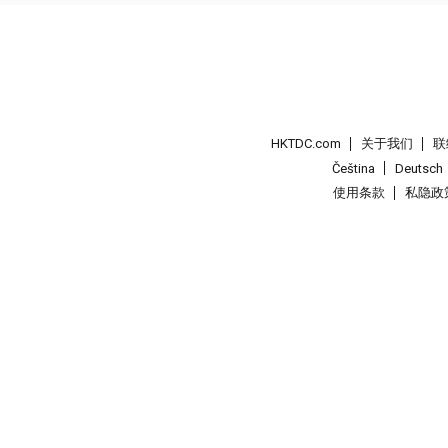
HKTDC.com
关于我们
联
Čeština
Deutsch
使用条款
私隐政