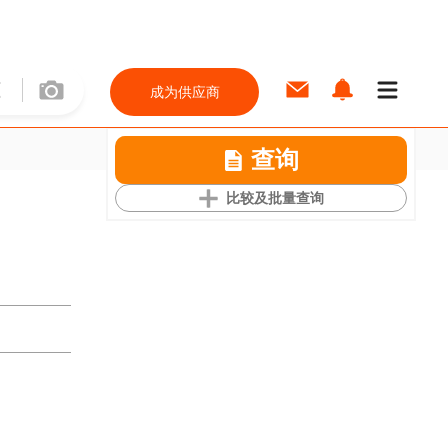
成为供应商
查询
比较及批量查询