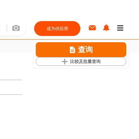
成为供应商
查询
比较及批量查询