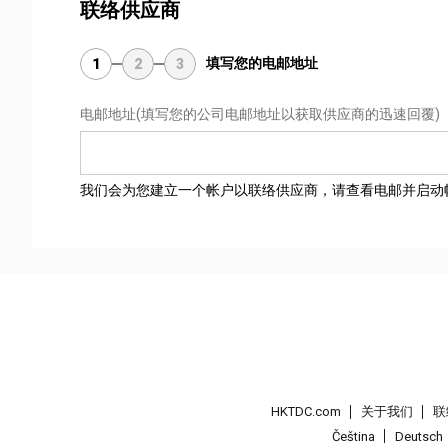
联络供应商
填写您的电邮地址
1
2
3
电邮地址
(填写您的公司电邮地址以获取供应商的迅速回覆)
我们会为您建立一个帐户以联络供应商，请查看电邮并启动
HKTDC.com
关于我们
联
Čeština
Deutsch