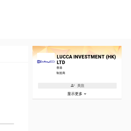
LUCCA INVESTMENT (HK)
LTD
香港
制造商
关注
显示更多