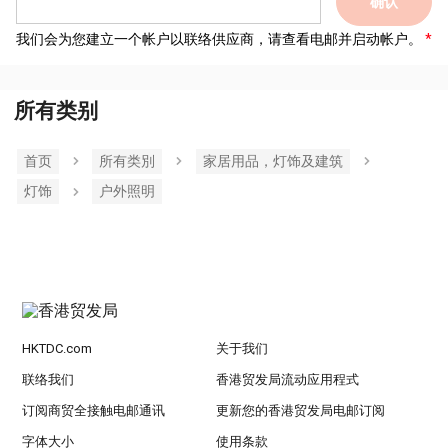
确认
我们会为您建立一个帐户以联络供应商，请查看电邮并启动帐户。
所有类别
首页
所有类別
家居用品，灯饰及建筑
灯饰
户外照明
HKTDC.com
关于我们
联络我们
香港贸发局流动应用程式
订阅商贸全接触电邮通讯
更新您的香港贸发局电邮订阅
字体大小
使用条款