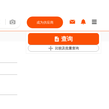
成为供应商
查询
比较及批量查询