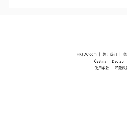
HKTDC.com
关于我们
联
Čeština
Deutsch
使用条款
私隐政