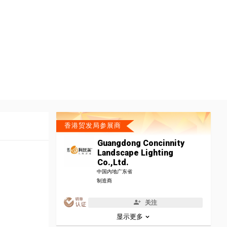
香港贸发局参展商
Guangdong Concinnity
Landscape Lighting
Co.,Ltd.
中国内地广东省
制造商
关注
显示更多