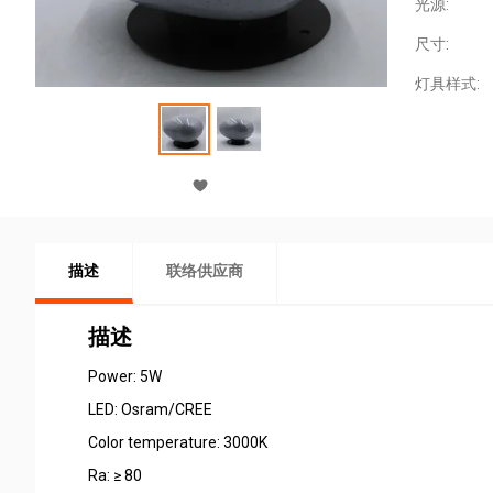
光源:
尺寸:
灯具样式:
描述
联络供应商
描述
Power: 5W
LED: Osram/CREE
Color temperature: 3000K
Ra: ≥ 80