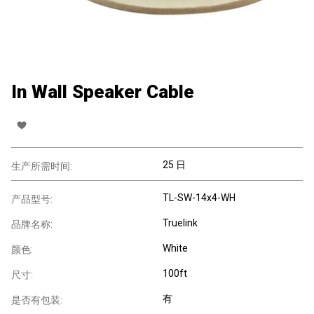
In Wall Speaker Cable
25 日
生产所需时间:
TL-SW-14x4-WH
产品型号:
Truelink
品牌名称:
White
颜色:
100ft
尺寸:
有
是否有包装: