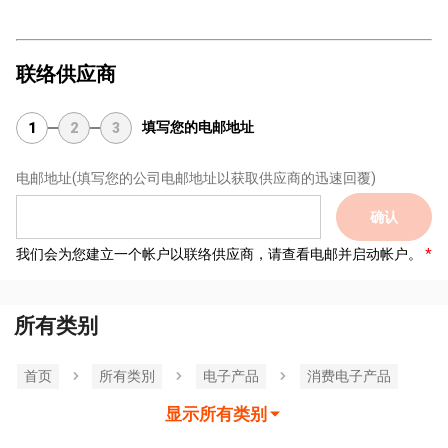
联络供应商
填写您的电邮地址
1
2
3
电邮地址
(填写您的公司电邮地址以获取供应商的迅速回覆)
确认
我们会为您建立一个帐户以联络供应商，请查看电邮并启动帐户。
所有类别
首页
所有类別
电子产品
消费电子产品
显示所有类别