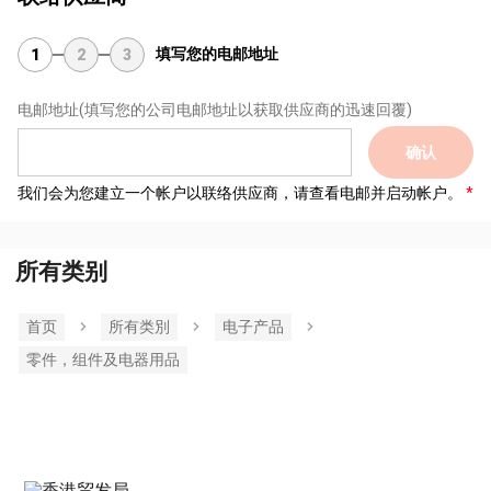
填写您的电邮地址
1
2
3
电邮地址
(填写您的公司电邮地址以获取供应商的迅速回覆)
确认
我们会为您建立一个帐户以联络供应商，请查看电邮并启动帐户。
所有类别
首页
所有类別
电子产品
零件，组件及电器用品