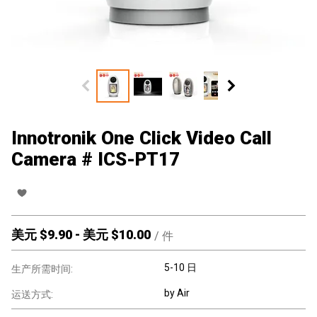
Innotronik One Click Video Call
Camera # ICS-PT17
美元 $
9.90
-
美元 $
10.00
/
件
5-10 日
生产所需时间:
by Air
运送方式: