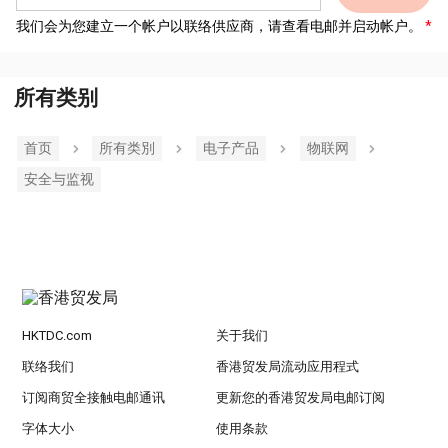
我们会为您建立一个帐户以联络供应商，请查看电邮并启动帐户。
所有类别
首页
所有类別
电子产品
物联网
安全与监视
HKTDC.com
关于我们
联络我们
香港贸发局流动应用程式
订阅商贸全接触电邮通讯
更新您的香港贸发局电邮订阅
字体大小
使用条款