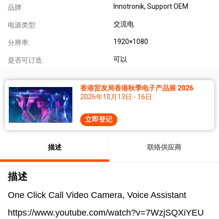
Innotronik, Support OEM
品牌:
交流电
电源类型:
1920×1080
分辨率:
可以
是否可订造:
香港贸发局香港秋季电子产品展 2026
2026年10月13日 - 16日
立即登记
描述
联络供应商
描述
One Click Call Video Camera, Voice Assistant
https://www.youtube.com/watch?v=7WzjSQXiYEU