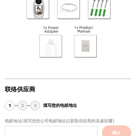
联络供应商
填写您的电邮地址
1
2
3
电邮地址
(填写您的公司电邮地址以获取供应商的迅速回覆)
确认