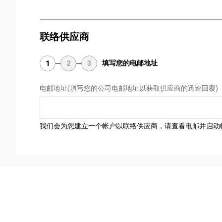
联络供应商
填写您的电邮地址
1
2
3
电邮地址
(填写您的公司电邮地址以获取供应商的迅速回覆)
我们会为您建立一个帐户以联络供应商，请查看电邮并启动