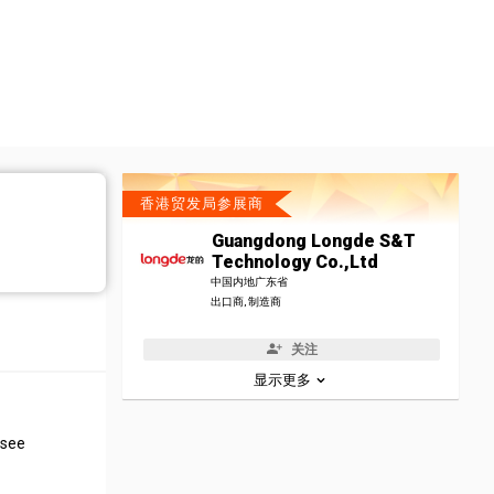
香港贸发局参展商
Guangdong Longde S&T
Technology Co.,Ltd
中国内地广东省
出口商, 制造商
关注
显示更多
 see