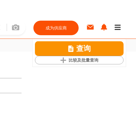
成为供应商
查询
比较及批量查询