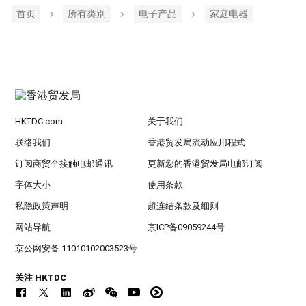
首页
所有类別
电子产品
家庭电器
HKTDC.com
关于我们
联络我们
香港贸发局流动应用程式
订阅商贸全接触电邮通讯
更新您的香港贸发局电邮订阅
字体大小
使用条款
私隐政策声明
超连结条款及细则
网站导航
京ICP备09059244号
京公网安备 11010102003523号
关注 HKTDC