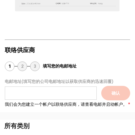
联络供应商
填写您的电邮地址
1
2
3
电邮地址
(填写您的公司电邮地址以获取供应商的迅速回覆)
确认
我们会为您建立一个帐户以联络供应商，请查看电邮并启动帐户。
所有类别