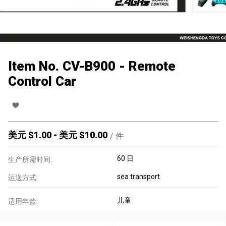
Item No. CV-B900 - Remote
Control Car
美元 $
1.00
-
美元 $
10.00
/
件
60 日
生产所需时间:
sea transport
运送方式:
儿童
适用年龄: