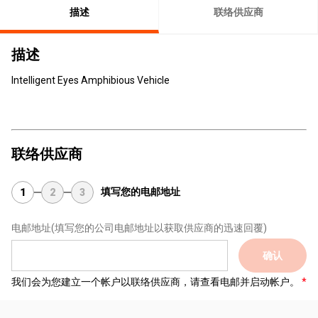
描述
联络供应商
描述
Intelligent Eyes Amphibious Vehicle
联络供应商
填写您的电邮地址
1
2
3
电邮地址
(填写您的公司电邮地址以获取供应商的迅速回覆)
确认
我们会为您建立一个帐户以联络供应商，请查看电邮并启动帐户。