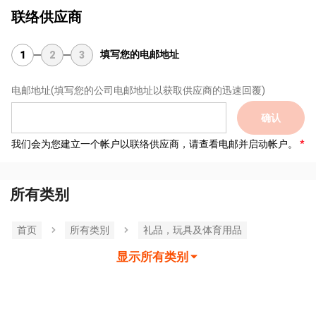
联络供应商
填写您的电邮地址
1
2
3
电邮地址
(填写您的公司电邮地址以获取供应商的迅速回覆)
确认
我们会为您建立一个帐户以联络供应商，请查看电邮并启动帐户。
所有类别
首页
所有类別
礼品，玩具及体育用品
显示所有类别