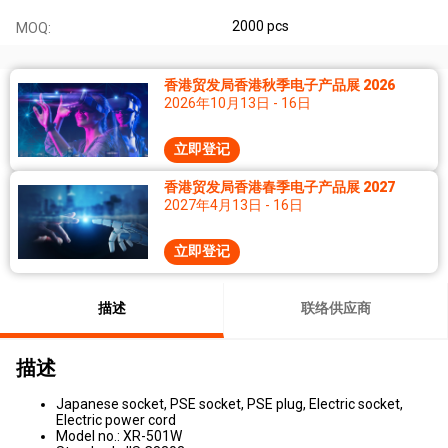
2000 pcs
MOQ:
香港贸发局香港秋季电子产品展 2026
2026年10月13日 - 16日
立即登记
香港贸发局香港春季电子产品展 2027
2027年4月13日 - 16日
立即登记
描述
联络供应商
描述
Japanese socket, PSE socket, PSE plug, Electric socket,
Electric power cord
Model no.: XR-501W