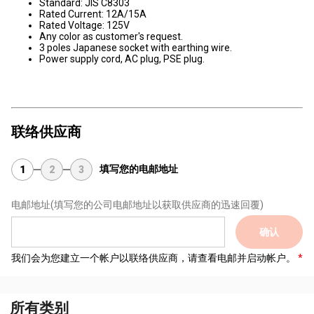
Standard: JIS C8303
Rated Current: 12A/15A
Rated Voltage: 125V
Any color as customer's request.
3 poles Japanese socket with earthing wire.
Power supply cord, AC plug, PSE plug.
联络供应商
填写您的电邮地址
1
2
3
电邮地址
(填写您的公司电邮地址以获取供应商的迅速回覆)
确认
我们会为您建立一个帐户以联络供应商，请查看电邮并启动帐户。
所有类别