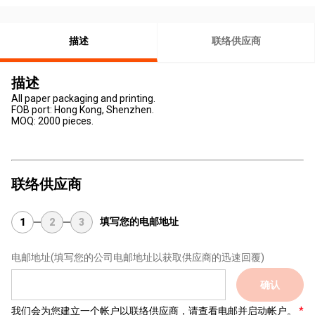
描述
联络供应商
描述
All paper packaging and printing.
FOB port: Hong Kong, Shenzhen.
MOQ: 2000 pieces.
联络供应商
填写您的电邮地址
1
2
3
电邮地址
(填写您的公司电邮地址以获取供应商的迅速回覆)
确认
我们会为您建立一个帐户以联络供应商，请查看电邮并启动帐户。