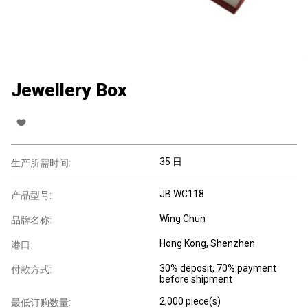
Jewellery Box
35 日
生产所需时间:
JB WC118
产品型号:
Wing Chun
品牌名称:
Hong Kong, Shenzhen
港口:
30% deposit, 70% payment
付款方式:
before shipment
2,000 piece(s)
最低订购数量: