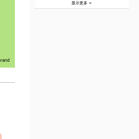
显示更多
rand 