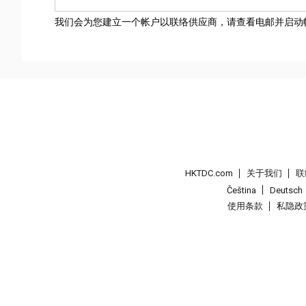
我们会为您建立一个帐户以联络供应商，请查看电邮并启动
HKTDC.com
关于我们
联
Čeština
Deutsch
使用条款
私隐政