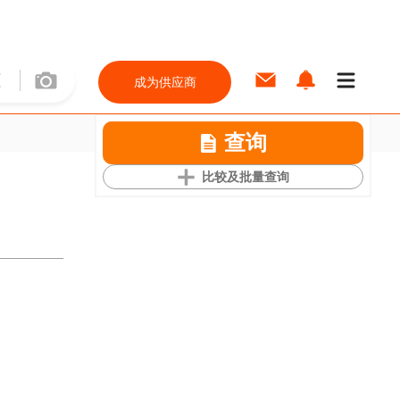
成为供应商
查询
比较及批量查询