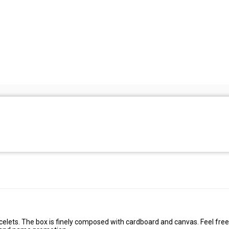
acelets. The box is finely composed with cardboard and canvas. Feel free