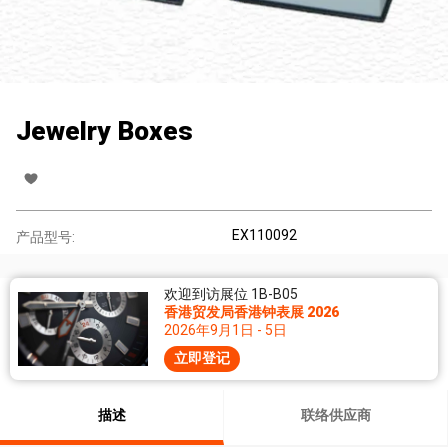
Jewelry Boxes
EX110092
产品型号:
欢迎到访展位 1B-B05
香港贸发局香港钟表展 2026
2026年9月1日 - 5日
立即登记
描述
联络供应商