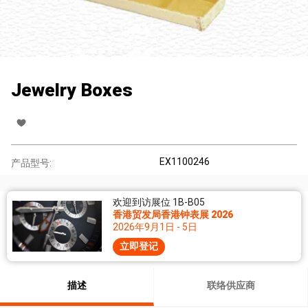
Jewelry Boxes
EX1100246
产品型号:
欢迎到访展位 1B-B05
香港贸发局香港钟表展 2026
2026年9月1日 - 5日
立即登记
描述
联络供应商