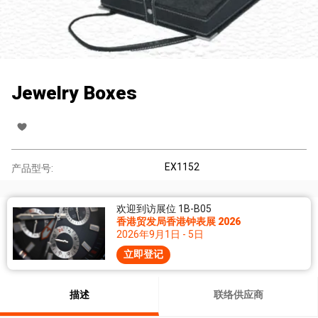
Jewelry Boxes
EX1152
产品型号:
欢迎到访展位 1B-B05
香港贸发局香港钟表展 2026
2026年9月1日 - 5日
立即登记
描述
联络供应商