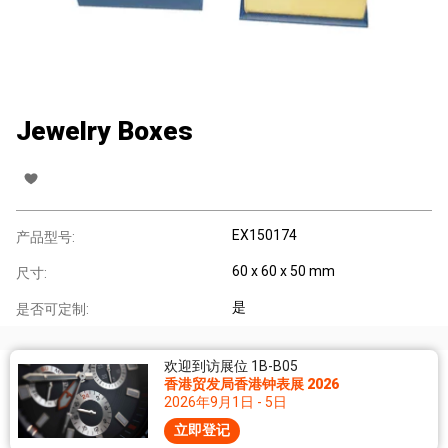
Jewelry Boxes
EX150174
产品型号:
60 x 60 x 50 mm
尺寸:
是
是否可定制:
欢迎到访展位 1B-B05
香港贸发局香港钟表展 2026
2026年9月1日 - 5日
立即登记