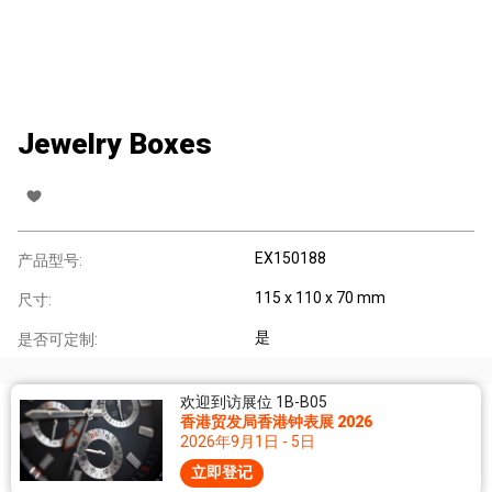
Jewelry Boxes
EX150188
产品型号:
115 x 110 x 70 mm
尺寸:
是
是否可定制:
欢迎到访展位 1B-B05
香港贸发局香港钟表展 2026
2026年9月1日 - 5日
立即登记