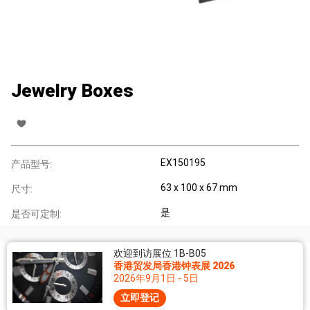
Jewelry Boxes
EX150195
产品型号:
63 x 100 x 67 mm
尺寸:
是
是否可定制:
欢迎到访展位 1B-B05
香港贸发局香港钟表展 2026
2026年9月1日 - 5日
立即登记