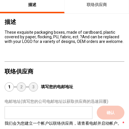
描述
联络供应商
描述
These exquisite packaging boxes, made of cardboard, plastic
covered by paper, flocking, PU, fabric, ect. ?And can be replaced
with your LOGO for a variety of designs, OEM orders are welcome.
联络供应商
填写您的电邮地址
1
2
3
电邮地址
(填写您的公司电邮地址以获取供应商的迅速回覆)
确认
我们会为您建立一个帐户以联络供应商，请查看电邮并启动帐户。