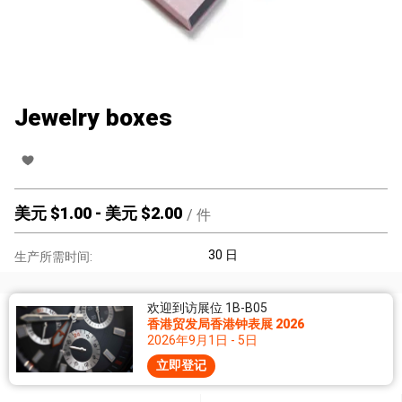
Jewelry boxes
美元 $
1.00
-
美元 $
2.00
/
件
30 日
生产所需时间:
欢迎到访展位 1B-B05
香港贸发局香港钟表展 2026
2026年9月1日 - 5日
立即登记