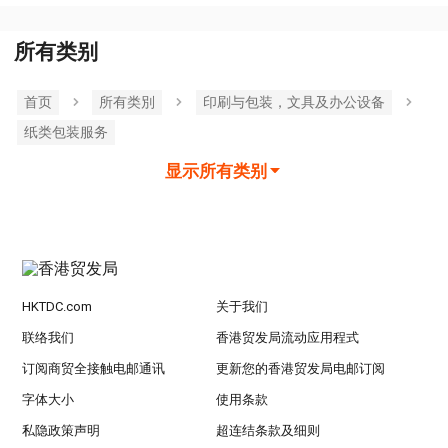
所有类别
首页
所有类別
印刷与包装，文具及办公设备
纸类包装服务
显示所有类别
HKTDC.com
关于我们
联络我们
香港贸发局流动应用程式
订阅商贸全接触电邮通讯
更新您的香港贸发局电邮订阅
字体大小
使用条款
私隐政策声明
超连结条款及细则