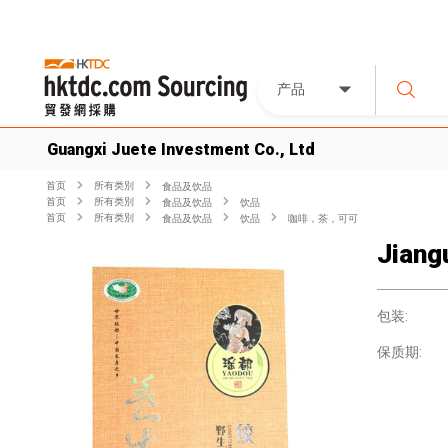
产品
Guangxi Juete Investment Co., Ltd
首页
所有类別
食品及饮品
首页
所有类別
食品及饮品
饮品
首页
所有类別
食品及饮品
饮品
咖啡，茶，可可
Jiang
包装:
保质期: