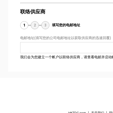
联络供应商
填写您的电邮地址
1
2
3
电邮地址
(填写您的公司电邮地址以获取供应商的迅速回覆)
我们会为您建立一个帐户以联络供应商，请查看电邮并启动
HKTDC.com
关于我们
联