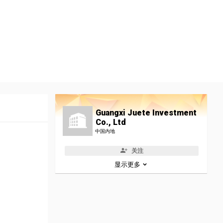
Guangxi Juete Investment
Co., Ltd
中国内地
关注
显示更多