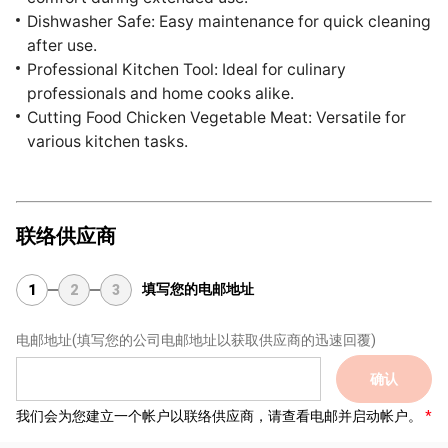
Dishwasher Safe: Easy maintenance for quick cleaning
after use.
Professional Kitchen Tool: Ideal for culinary
professionals and home cooks alike.
Cutting Food Chicken Vegetable Meat: Versatile for
various kitchen tasks.
联络供应商
填写您的电邮地址
1
2
3
电邮地址
(填写您的公司电邮地址以获取供应商的迅速回覆)
确认
我们会为您建立一个帐户以联络供应商，请查看电邮并启动帐户。