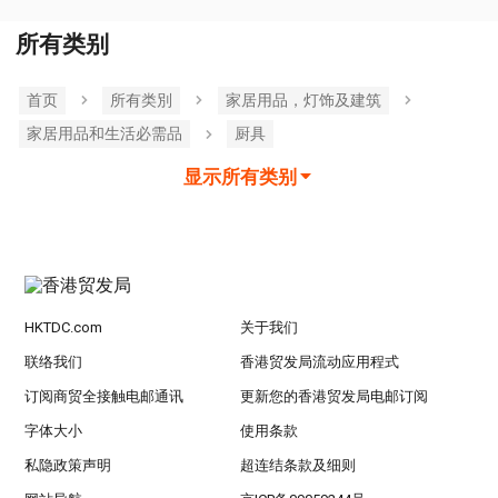
所有类别
首页
所有类別
家居用品，灯饰及建筑
家居用品和生活必需品
厨具
显示所有类别
HKTDC.com
关于我们
联络我们
香港贸发局流动应用程式
订阅商贸全接触电邮通讯
更新您的香港贸发局电邮订阅
字体大小
使用条款
私隐政策声明
超连结条款及细则