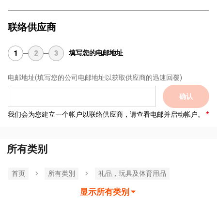
联络供应商
填写您的电邮地址
1
2
3
电邮地址
(填写您的公司电邮地址以获取供应商的迅速回覆)
确认
我们会为您建立一个帐户以联络供应商，请查看电邮并启动帐户。
所有类别
首页
所有类別
礼品，玩具及体育用品
显示所有类别