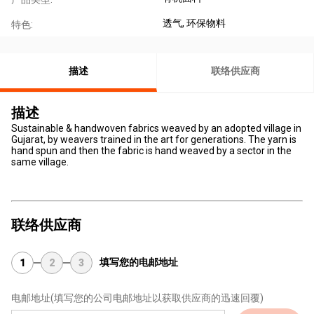
透气
, 环保物料
特色:
描述
联络供应商
描述
Sustainable & handwoven fabrics weaved by an adopted village in
Gujarat, by weavers trained in the art for generations. The yarn is
hand spun and then the fabric is hand weaved by a sector in the
same village.
联络供应商
填写您的电邮地址
1
2
3
电邮地址
(填写您的公司电邮地址以获取供应商的迅速回覆)