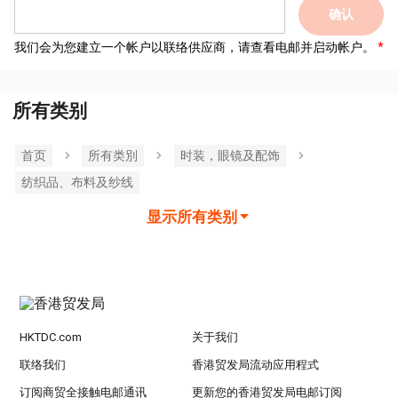
确认
我们会为您建立一个帐户以联络供应商，请查看电邮并启动帐户。
所有类别
首页
所有类別
时装，眼镜及配饰
纺织品、布料及纱线
显示所有类别
HKTDC.com
关于我们
联络我们
香港贸发局流动应用程式
订阅商贸全接触电邮通讯
更新您的香港贸发局电邮订阅