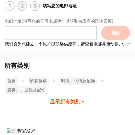
填写您的电邮地址
1
2
3
电邮地址
(填写您的公司电邮地址以获取供应商的迅速回覆)
确认
我们会为您建立一个帐户以联络供应商，请查看电邮并启动帐户。
所有类别
首页
所有类別
时装，眼镜及配饰
袋类、手提包及配件
显示所有类别