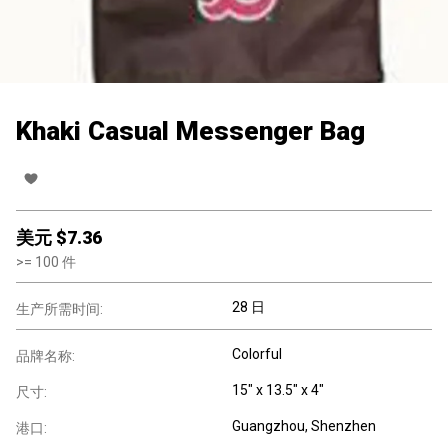
Khaki Casual Messenger Bag
美元 $
7.36
>=
100
件
28 日
生产所需时间:
Colorful
品牌名称:
15" x 13.5" x 4"
尺寸:
Guangzhou, Shenzhen
港口: