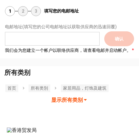
填写您的电邮地址
1
2
3
电邮地址
(填写您的公司电邮地址以获取供应商的迅速回覆)
确认
我们会为您建立一个帐户以联络供应商，请查看电邮并启动帐户。
所有类别
首页
所有类別
家居用品，灯饰及建筑
显示所有类别